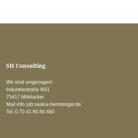
SH Consulting
Wir sind umgezogen!
Industriestraße 40/1
75417 Mühlacker
Mail info (at) saskia-hemminger.de
Tel. 0 70 41 80 80 460