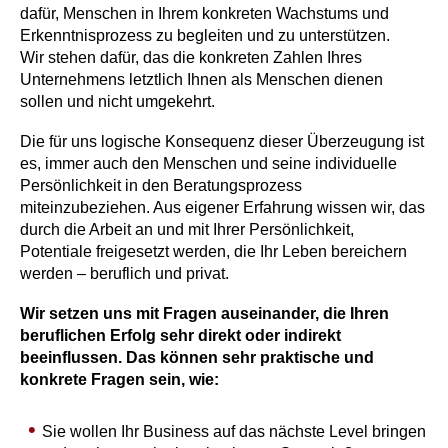
dafür, Menschen in Ihrem konkreten Wachstums und
Erkenntnisprozess zu begleiten und zu unterstützen.
Wir stehen dafür, das die konkreten Zahlen Ihres
Unternehmens letztlich Ihnen als Menschen dienen
sollen und nicht umgekehrt.
Die für uns logische Konsequenz dieser Überzeugung ist
es, immer auch den Menschen und seine individuelle
Persönlichkeit in den Beratungsprozess
miteinzubeziehen. Aus eigener Erfahrung wissen wir, das
durch die Arbeit an und mit Ihrer Persönlichkeit,
Potentiale freigesetzt werden, die Ihr Leben bereichern
werden – beruflich und privat.
Wir setzen uns mit Fragen auseinander, die Ihren
beruflichen Erfolg sehr direkt oder indirekt
beeinflussen. Das können sehr praktische und
konkrete Fragen sein, wie:
Sie wollen Ihr Business auf das nächste Level bringen