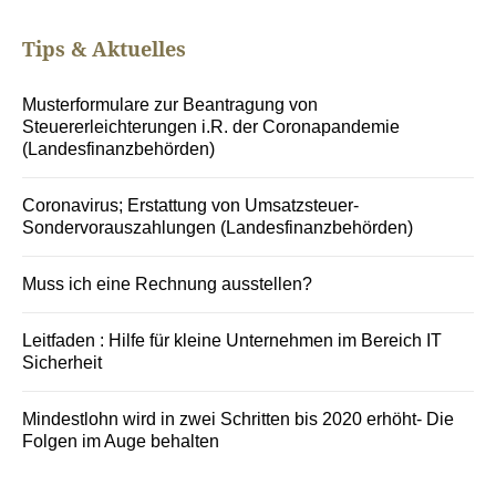
Tips & Aktuelles
Musterformulare zur Beantragung von
Steuererleichterungen i.R. der Coronapandemie
(Landesfinanzbehörden)
Coronavirus; Erstattung von Umsatzsteuer-
Sondervorauszahlungen (Landesfinanzbehörden)
Muss ich eine Rechnung ausstellen?
Leitfaden : Hilfe für kleine Unternehmen im Bereich IT
Sicherheit
Mindestlohn wird in zwei Schritten bis 2020 erhöht- Die
Folgen im Auge behalten