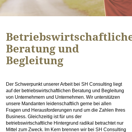
Betriebswirtschaftlich
Beratung und
Begleitung
Der Schwerpunkt unserer Arbeit bei SH Consulting liegt
auf der betriebswirtschaftlichen Beratung und Begleitung
von Unternehmern und Unternehmen. Wir unterstützen
unsere Mandanten leidenschaftlich gerne bei allen
Fragen und Herausforderungen rund um die Zahlen Ihres
Business. Gleichzeitig ist für uns der
betriebswirtschaftliche Hintergrund radikal betrachtet nur
Mittel zum Zweck. Im Kern brennen wir bei SH Consulting