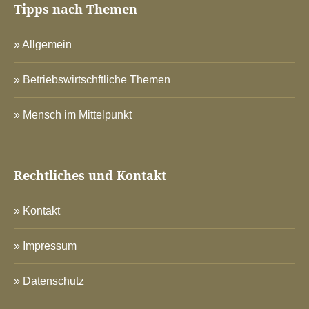
Tipps nach Themen
Allgemein
Betriebswirtschftliche Themen
Mensch im Mittelpunkt
Rechtliches und Kontakt
Kontakt
Impressum
Datenschutz