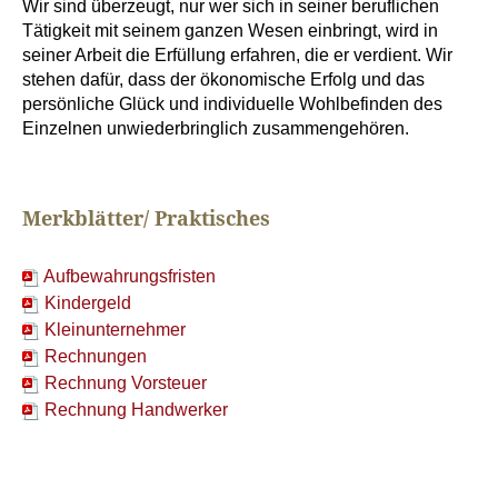
Wir sind überzeugt, nur wer sich in seiner beruflichen
Tätigkeit mit seinem ganzen Wesen einbringt, wird in
seiner Arbeit die Erfüllung erfahren, die er verdient. Wir
stehen dafür, dass der ökonomische Erfolg und das
persönliche Glück und individuelle Wohlbefinden des
Einzelnen unwiederbringlich zusammengehören.
Merkblätter/ Praktisches
Aufbewahrungsfristen
Kindergeld
Kleinunternehmer
Rechnungen
Rechnung Vorsteuer
Rechnung Handwerker