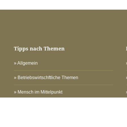
Tipps nach Themen
Allgemein
Betriebswirtschftliche Themen
Mensch im Mittelpunkt