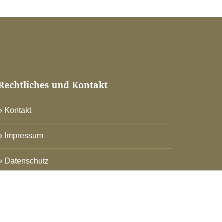
Rechtliches und Kontakt
Kontakt
Impressum
Datenschutz