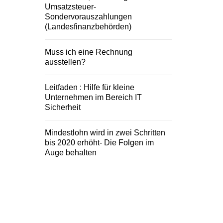
Umsatzsteuer-
Sondervorauszahlungen
(Landesfinanzbehörden)
Muss ich eine Rechnung
ausstellen?
Leitfaden : Hilfe für kleine
Unternehmen im Bereich IT
Sicherheit
Mindestlohn wird in zwei Schritten
bis 2020 erhöht- Die Folgen im
Auge behalten