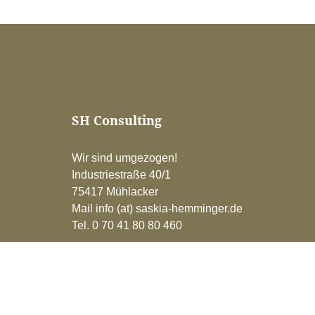
SH Consulting
Wir sind umgezogen!
Industriestraße 40/1
75417 Mühlacker
Mail info (at) saskia-hemminger.de
Tel. 0 70 41 80 80 460