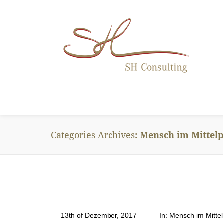
Categories Archives
Mensch im Mittel
13th of Dezember, 2017
In:
Mensch im Mitte