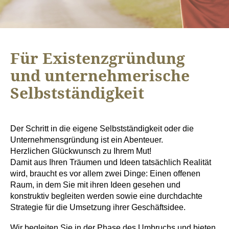
Für Existenzgründung
und unternehmerische
Selbstständigkeit
Der Schritt in die eigene Selbstständigkeit oder die
Unternehmensgründung ist ein Abenteuer.
Herzlichen Glückwunsch zu Ihrem Mut!
Damit aus Ihren Träumen und Ideen tatsächlich Realität
wird, braucht es vor allem zwei Dinge: Einen offenen
Raum, in dem Sie mit ihren Ideen gesehen und
konstruktiv begleiten werden sowie eine durchdachte
Strategie für die Umsetzung ihrer Geschäftsidee.
Wir begleiten Sie in der Phase des Umbruchs und bieten