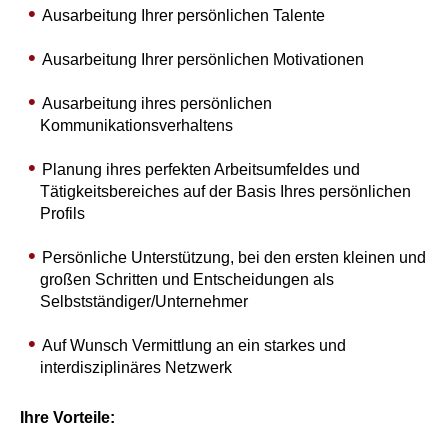
Ausarbeitung Ihrer persönlichen Talente
Ausarbeitung Ihrer persönlichen Motivationen
Ausarbeitung ihres persönlichen
Kommunikationsverhaltens
Planung ihres perfekten Arbeitsumfeldes und
Tätigkeitsbereiches auf der Basis Ihres persönlichen
Profils
Persönliche Unterstützung, bei den ersten kleinen und
großen Schritten und Entscheidungen als
Selbstständiger/Unternehmer
Auf Wunsch Vermittlung an ein starkes und
interdisziplinäres Netzwerk
Ihre Vorteile: