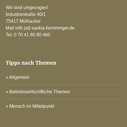
Wir sind umgezogen!
Industriestraße 40/1
75417 Mühlacker
Mail info (at) saskia-hemminger.de
Tel. 0 70 41 80 80 460
Tipps nach Themen
Allgemein
Betriebswirtschftliche Themen
Mensch im Mittelpunkt