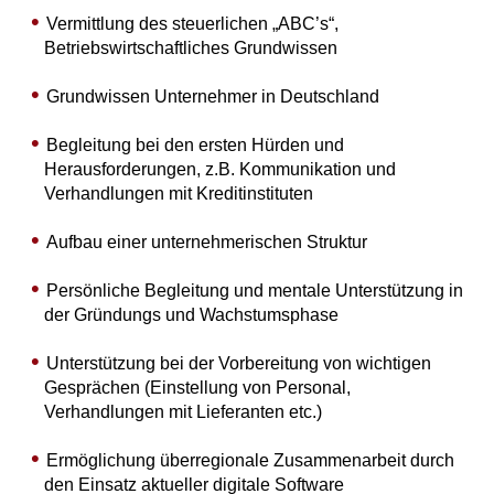
Vermittlung des steuerlichen „ABC’s“,
Betriebswirtschaftliches Grundwissen
Grundwissen Unternehmer in Deutschland
Begleitung bei den ersten Hürden und
Herausforderungen, z.B. Kommunikation und
Verhandlungen mit Kreditinstituten
Aufbau einer unternehmerischen Struktur
Persönliche Begleitung und mentale Unterstützung in
der Gründungs und Wachstumsphase
Unterstützung bei der Vorbereitung von wichtigen
Gesprächen (Einstellung von Personal,
Verhandlungen mit Lieferanten etc.)
Ermöglichung überregionale Zusammenarbeit durch
den Einsatz aktueller digitale Software