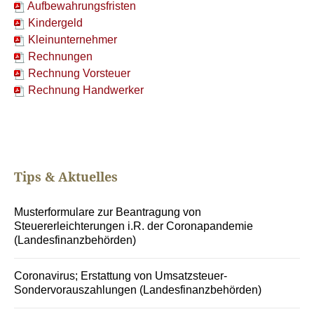
Aufbewahrungsfristen
Kindergeld
Kleinunternehmer
Rechnungen
Rechnung Vorsteuer
Rechnung Handwerker
Tips & Aktuelles
Musterformulare zur Beantragung von
Steuererleichterungen i.R. der Coronapandemie
(Landesfinanzbehörden)
Coronavirus; Erstattung von Umsatzsteuer-
Sondervorauszahlungen (Landesfinanzbehörden)