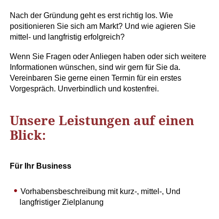
Nach der Gründung geht es erst richtig los. Wie
positionieren Sie sich am Markt? Und wie agieren Sie
mittel- und langfristig erfolgreich?
Wenn Sie Fragen oder Anliegen haben oder sich weitere
Informationen wünschen, sind wir gern für Sie da.
Vereinbaren Sie gerne einen Termin für ein erstes
Vorgespräch. Unverbindlich und kostenfrei.
Unsere Leistungen auf einen
Blick:
Für Ihr Business
Vorhabensbeschreibung mit kurz-, mittel-, Und
langfristiger Zielplanung