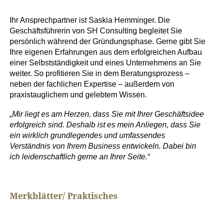
Ihr Ansprechpartner ist Saskia Hemminger. Die
Geschäftsführerin von SH Consulting begleitet Sie
persönlich während der Gründungsphase. Gerne gibt Sie
Ihre eigenen Erfahrungen aus dem erfolgreichen Aufbau
einer Selbstständigkeit und eines Unternehmens an Sie
weiter. So profitieren Sie in dem Beratungsprozess –
neben der fachlichen Expertise – außerdem von
praxistauglichem und gelebtem Wissen.
„Mir liegt es am Herzen, dass Sie mit Ihrer Geschäftsidee
erfolgreich sind. Deshalb ist es mein Anliegen, dass Sie
ein wirklich grundlegendes und umfassendes
Verständnis von Ihrem Business entwickeln. Dabei bin
ich leidenschaftlich gerne an Ihrer Seite.“
Merkblätter/ Praktisches