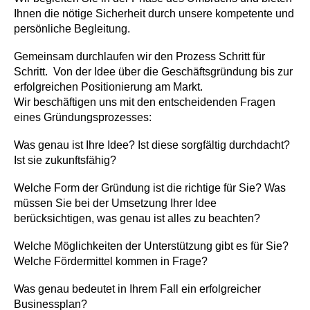
Ihnen die nötige Sicherheit durch unsere kompetente und
persönliche Begleitung.
Gemeinsam durchlaufen wir den Prozess Schritt für
Schritt. Von der Idee über die Geschäftsgründung bis zur
erfolgreichen Positionierung am Markt.
Wir beschäftigen uns mit den entscheidenden Fragen
eines Gründungsprozesses:
Was genau ist Ihre Idee? Ist diese sorgfältig durchdacht?
Ist sie zukunftsfähig?
Welche Form der Gründung ist die richtige für Sie? Was
müssen Sie bei der Umsetzung Ihrer Idee
berücksichtigen, was genau ist alles zu beachten?
Welche Möglichkeiten der Unterstützung gibt es für Sie?
Welche Fördermittel kommen in Frage?
Was genau bedeutet in Ihrem Fall ein erfolgreicher
Businessplan?