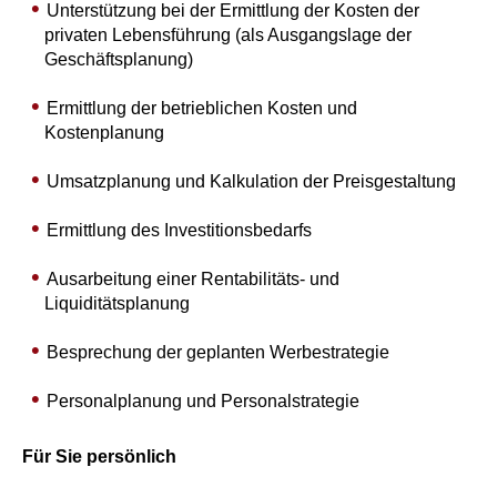
Unterstützung bei der Ermittlung der Kosten der
privaten Lebensführung (als Ausgangslage der
Geschäftsplanung)
Ermittlung der betrieblichen Kosten und
Kostenplanung
Umsatzplanung und Kalkulation der Preisgestaltung
Ermittlung des Investitionsbedarfs
Ausarbeitung einer Rentabilitäts- und
Liquiditätsplanung
Besprechung der geplanten Werbestrategie
Personalplanung und Personalstrategie
Für Sie persönlich