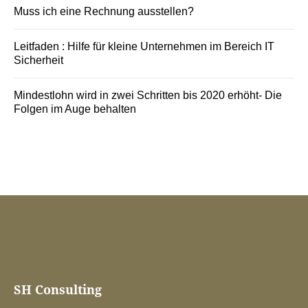
Muss ich eine Rechnung ausstellen?
Leitfaden : Hilfe für kleine Unternehmen im Bereich IT
Sicherheit
Mindestlohn wird in zwei Schritten bis 2020 erhöht- Die
Folgen im Auge behalten
SH Consulting